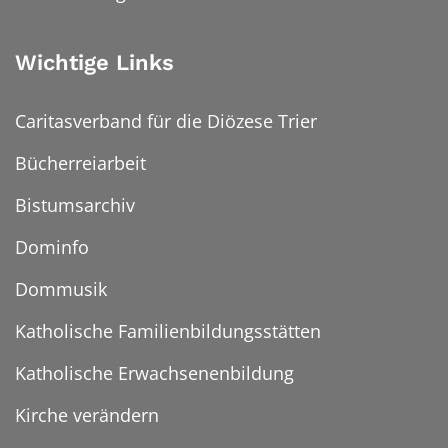
Wichtige Links
Caritasverband für die Diözese Trier
Bücherreiarbeit
Bistumsarchiv
Dominfo
Dommusik
Katholische Familienbildungsstätten
Katholische Erwachsenenbildung
Kirche verändern