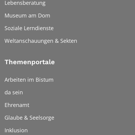
Lebensberatung
Museum am Dom
Soziale Lerndienste
Weltanschauungen & Sekten
Themenportale
Arbeiten im Bistum
da sein
Ehrenamt
Glaube & Seelsorge
Inklusion