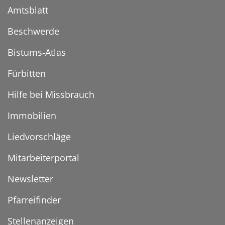
Amtsblatt
Beschwerde
Bistums-Atlas
Fürbitten
Hilfe bei Missbrauch
Immobilien
Liedvorschläge
Mitarbeiterportal
Newsletter
Pfarreifinder
Stellenanzeigen