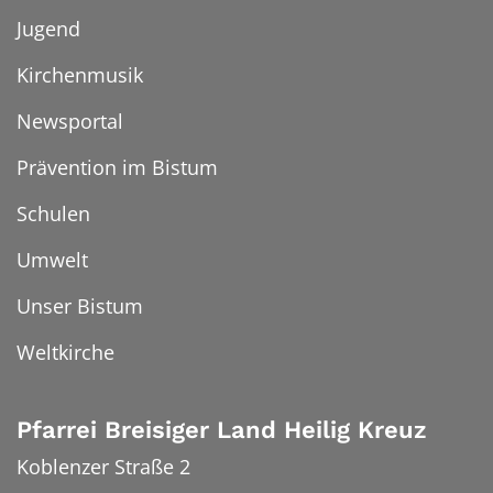
Jugend
Kirchenmusik
Newsportal
Prävention im Bistum
Schulen
Umwelt
Unser Bistum
Weltkirche
Pfarrei Breisiger Land Heilig Kreuz
Koblenzer Straße 2