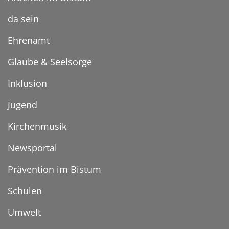
da sein
Ehrenamt
Glaube & Seelsorge
Inklusion
Jugend
Kirchenmusik
Newsportal
Prävention im Bistum
Schulen
Umwelt