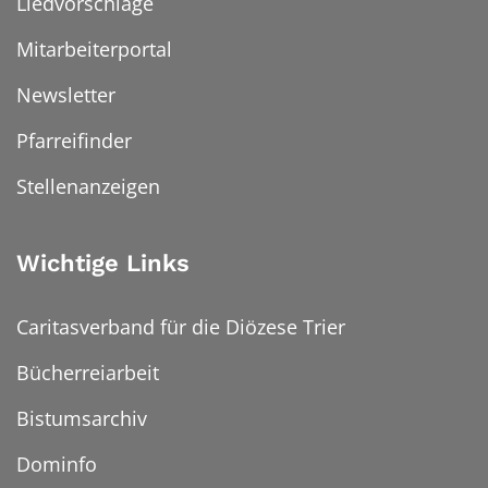
Liedvorschläge
Mitarbeiterportal
Newsletter
Pfarreifinder
Stellenanzeigen
Wichtige Links
Caritasverband für die Diözese Trier
Bücherreiarbeit
Bistumsarchiv
Dominfo