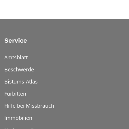
Service
Amtsblatt
Beschwerde
Bistums-Atlas
Fürbitten
Hilfe bei Missbrauch
Immobilien