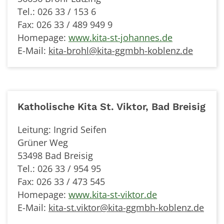
Tel.: 026 33 / 153 6
Fax: 026 33 / 489 949 9
Homepage:
www.kita-st-johannes.de
E-Mail:
kita-brohl@kita-ggmbh-koblenz.de
Katholische Kita St. Viktor, Bad Breisig
Leitung: Ingrid Seifen
Grüner Weg
53498 Bad Breisig
Tel.: 026 33 / 954 95
Fax: 026 33 / 473 545
Homepage:
www.kita-st-viktor.de
E-Mail:
kita-st.viktor@kita-ggmbh-koblenz.de