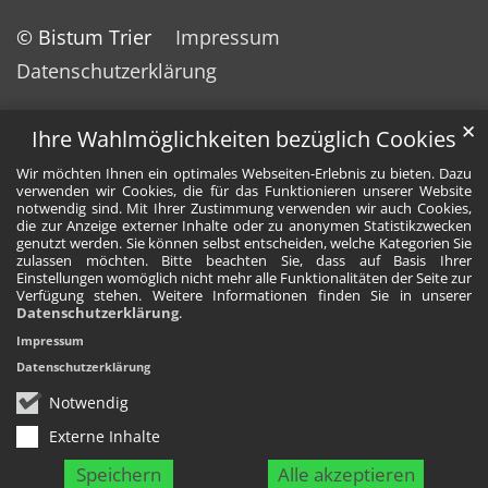
© Bistum Trier
Impressum
Datenschutzerklärung
✕
Ihre Wahlmöglichkeiten bezüglich Cookies
Wir möchten Ihnen ein optimales Webseiten-Erlebnis zu bieten. Dazu
verwenden wir Cookies, die für das Funktionieren unserer Website
notwendig sind. Mit Ihrer Zustimmung verwenden wir auch Cookies,
die zur Anzeige externer Inhalte oder zu anonymen Statistikzwecken
genutzt werden. Sie können selbst entscheiden, welche Kategorien Sie
zulassen möchten. Bitte beachten Sie, dass auf Basis Ihrer
Einstellungen womöglich nicht mehr alle Funktionalitäten der Seite zur
Verfügung stehen. Weitere Informationen finden Sie in unserer
Datenschutzerklärung
.
Impressum
Datenschutzerklärung
Notwendig
Externe Inhalte
Speichern
Alle akzeptieren