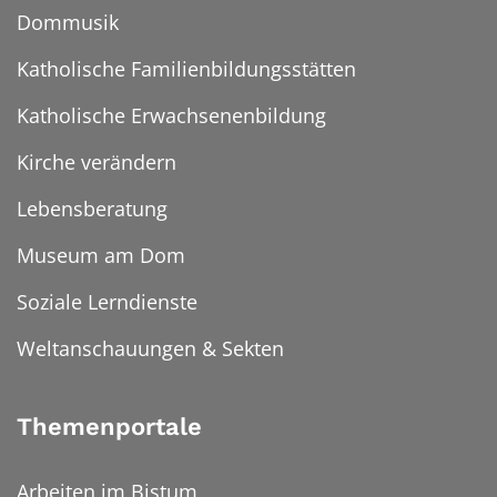
Dommusik
Katholische Familienbildungsstätten
Katholische Erwachsenenbildung
Kirche verändern
Lebensberatung
Museum am Dom
Soziale Lerndienste
Weltanschauungen & Sekten
Themenportale
Arbeiten im Bistum