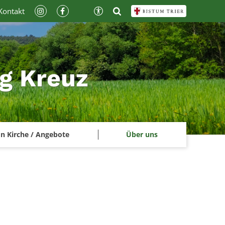
Kontakt
ig Kreuz
n Kirche / Angebote
Über uns