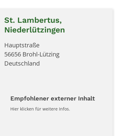
St. Lambertus,
Niederlützingen
Hauptstraße
56656
Brohl-Lützing
Deutschland
Empfohlener externer Inhalt
Hier klicken für weitere Infos.