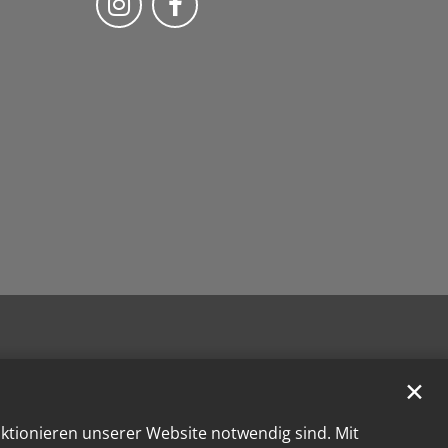
✕
nktionieren unserer Website notwendig sind. Mit