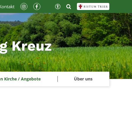
Kontakt
ig Kreuz
n Kirche / Angebote
Über uns