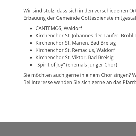
Wir sind stolz, dass sich in den verschiedenen 
Erbauung der Gemeinde Gottesdienste mitgestal
CANTEMOS, Waldorf
Kirchenchor St. Johannes der Täufer, Brohl L
Kirchenchor St. Marien, Bad Breisig
Kirchenchor St. Remaclus, Waldorf
Kirchenchor St. Viktor, Bad Breisig
"Spirit of Joy" (ehemals Junger Chor)
Sie möchten auch gerne in einem Chor singen? Wi
Bei Interesse wenden Sie sich gerne an das Pfarr