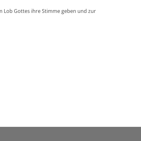
dem Lob Gottes ihre Stimme geben und zur