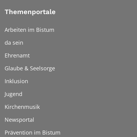
Themenportale
Arbeiten im Bistum
da sein
Ehrenamt
Glaube & Seelsorge
Inklusion
Jugend
Kirchenmusik
Newsportal
Prävention im Bistum