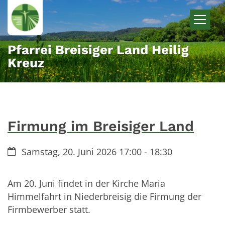
Zum Inhalt springen
Pfarrei Breisiger Land Heilig
Kreuz
Firmung im Breisiger Land
Datum:
Samstag, 20. Juni 2026 17:00 - 18:30
Am 20. Juni findet in der Kirche Maria
Himmelfahrt in Niederbreisig die Firmung der
Firmbewerber statt.