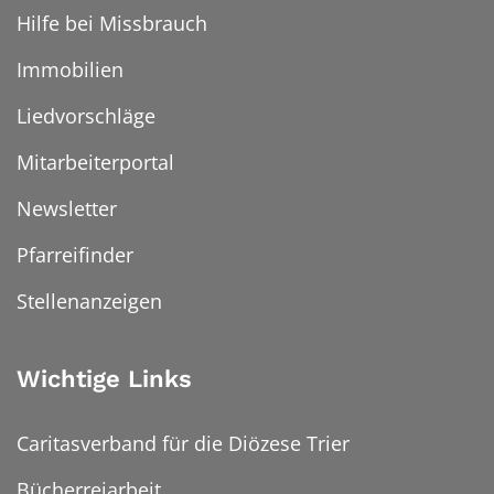
Hilfe bei Missbrauch
Immobilien
Liedvorschläge
Mitarbeiterportal
Newsletter
Pfarreifinder
Stellenanzeigen
Wichtige Links
Caritasverband für die Diözese Trier
Bücherreiarbeit