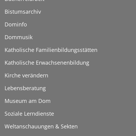
Bistumsarchiv
Dominfo
Dommusik
Katholische Familienbildungsstätten
Katholische Erwachsenenbildung
Kirche verändern
Lebensberatung
Museum am Dom
Soziale Lerndienste
Weltanschauungen & Sekten