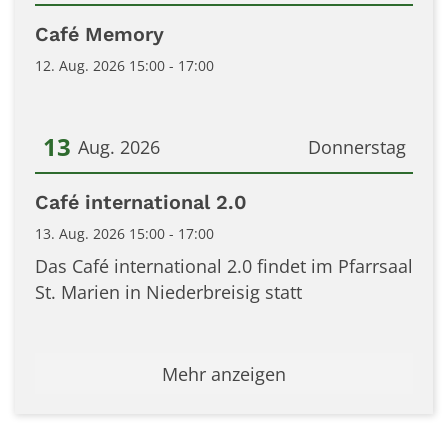
Datum: 12. August 2026
Café Memory
12. Aug. 2026 15:00 - 17:00
13
Aug. 2026
Donnerstag
Datum: 13. August 2026
Café international 2.0
13. Aug. 2026 15:00 - 17:00
Das Café international 2.0 findet im Pfarrsaal
St. Marien in Niederbreisig statt
Mehr anzeigen