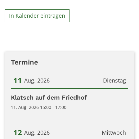
In Kalender eintragen
Termine
11
Aug. 2026
Dienstag
Datum: 11. August 2026
Klatsch auf dem Friedhof
11. Aug. 2026 15:00 - 17:00
12
Aug. 2026
Mittwoch