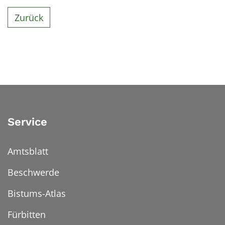
Zurück
Service
Amtsblatt
Beschwerde
Bistums-Atlas
Fürbitten