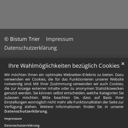
© Bistum Trier
Impressum
Datenschutzerklärung
✕
Ihre Wahlmöglichkeiten bezüglich Cookies
Wir möchten Ihnen ein optimales Webseiten-Erlebnis zu bieten. Dazu
verwenden wir Cookies, die für das Funktionieren unserer Website
notwendig sind. Mit Ihrer Zustimmung verwenden wir auch Cookies,
die zur Anzeige externer Inhalte oder zu anonymen Statistikzwecken
genutzt werden. Sie können selbst entscheiden, welche Kategorien Sie
zulassen möchten. Bitte beachten Sie, dass auf Basis Ihrer
Einstellungen womöglich nicht mehr alle Funktionalitäten der Seite zur
Verfügung stehen. Weitere Informationen finden Sie in unserer
Datenschutzerklärung
.
Impressum
Datenschutzerklärung