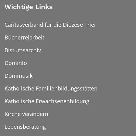
Wichtige Links
Caritasverband für die Diözese Trier
Bücherreiarbeit
Bistumsarchiv
Dominfo
Dommusik
Katholische Familienbildungsstätten
Katholische Erwachsenenbildung
Kirche verändern
Lebensberatung