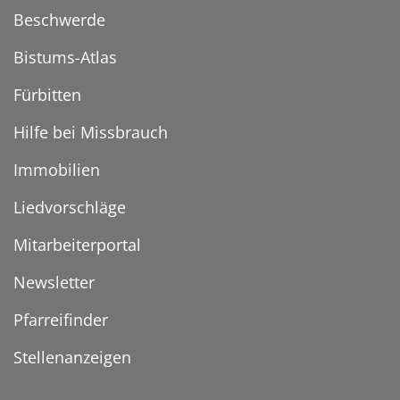
Beschwerde
Bistums-Atlas
Fürbitten
Hilfe bei Missbrauch
Immobilien
Liedvorschläge
Mitarbeiterportal
Newsletter
Pfarreifinder
Stellenanzeigen