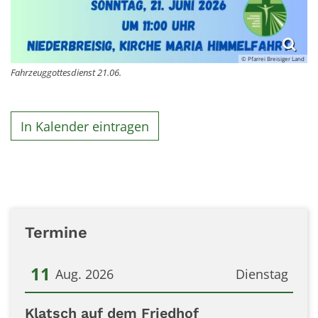
© Pfarrei Breisiger Land
Fahrzeuggottesdienst 21.06.
In Kalender eintragen
Termine
11
Aug. 2026
Dienstag
Datum: 11. August 2026
Klatsch auf dem Friedhof