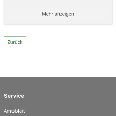
Mehr anzeigen
Zurück
Service
Amtsblatt