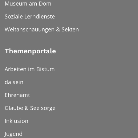
Museum am Dom
Soziale Lerndienste
Weltanschauungen & Sekten
Themenportale
Arbeiten im Bistum
da sein
Ehrenamt
Glaube & Seelsorge
Inklusion
Jugend