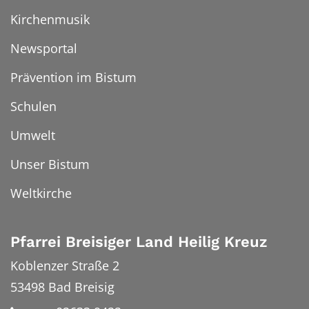
Kirchenmusik
Newsportal
Prävention im Bistum
Schulen
Umwelt
Unser Bistum
Weltkirche
Pfarrei Breisiger Land Heilig Kreuz
Koblenzer Straße 2
53498
Bad Breisig