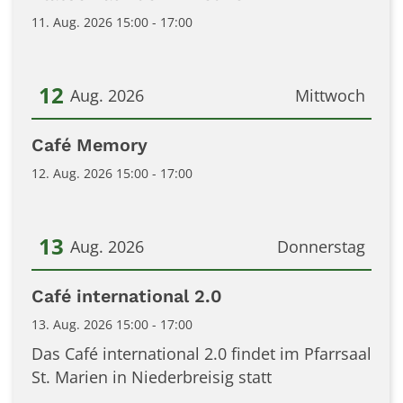
11. Aug. 2026 15:00 - 17:00
12
Aug. 2026
Mittwoch
Datum: 12. August 2026
Café Memory
12. Aug. 2026 15:00 - 17:00
13
Aug. 2026
Donnerstag
Datum: 13. August 2026
Café international 2.0
13. Aug. 2026 15:00 - 17:00
Das Café international 2.0 findet im Pfarrsaal
St. Marien in Niederbreisig statt