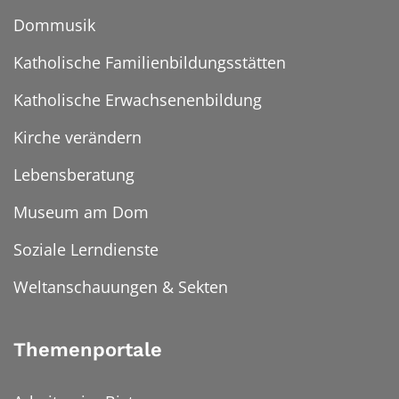
Dommusik
Katholische Familienbildungsstätten
Katholische Erwachsenenbildung
Kirche verändern
Lebensberatung
Museum am Dom
Soziale Lerndienste
Weltanschauungen & Sekten
Themenportale