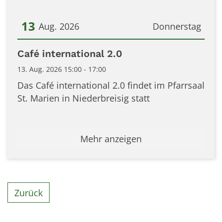
13
Aug. 2026
Donnerstag
Datum: 13. August 2026
Café international 2.0
13. Aug. 2026 15:00 - 17:00
Das Café international 2.0 findet im Pfarrsaal
St. Marien in Niederbreisig statt
Mehr anzeigen
Zurück