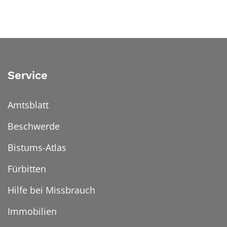
Service
Amtsblatt
Beschwerde
Bistums-Atlas
Fürbitten
Hilfe bei Missbrauch
Immobilien