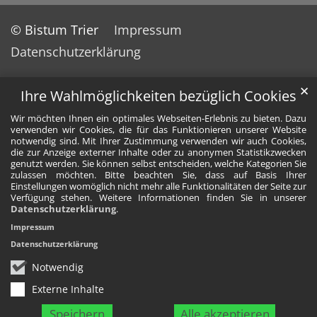
© Bistum Trier
Impressum
Datenschutzerklärung
✕
Ihre Wahlmöglichkeiten bezüglich Cookies
Wir möchten Ihnen ein optimales Webseiten-Erlebnis zu bieten. Dazu
verwenden wir Cookies, die für das Funktionieren unserer Website
notwendig sind. Mit Ihrer Zustimmung verwenden wir auch Cookies,
die zur Anzeige externer Inhalte oder zu anonymen Statistikzwecken
genutzt werden. Sie können selbst entscheiden, welche Kategorien Sie
zulassen möchten. Bitte beachten Sie, dass auf Basis Ihrer
Einstellungen womöglich nicht mehr alle Funktionalitäten der Seite zur
Verfügung stehen. Weitere Informationen finden Sie in unserer
Datenschutzerklärung
.
Impressum
Datenschutzerklärung
Notwendig
Externe Inhalte
Speichern
Alle akzeptieren