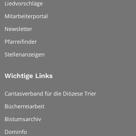
Liedvorschläge
Mitarbeiterportal
Newsletter
Pfarreifinder
Stellenanzeigen
Wichtige Links
Caritasverband für die Diözese Trier
Bücherreiarbeit
Bistumsarchiv
Dominfo