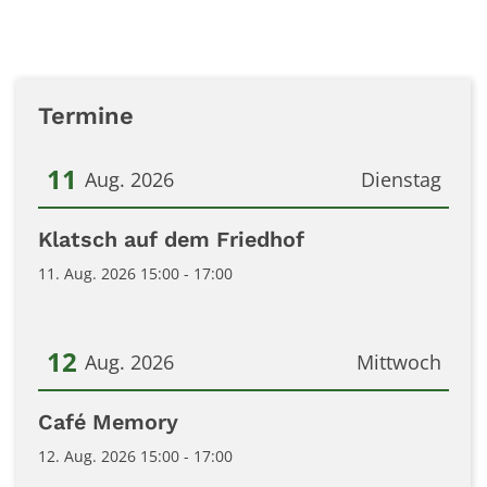
Termine
11
Aug. 2026
Dienstag
Datum: 11. August 2026
Klatsch auf dem Friedhof
11. Aug. 2026 15:00 - 17:00
12
Aug. 2026
Mittwoch
Datum: 12. August 2026
Café Memory
12. Aug. 2026 15:00 - 17:00