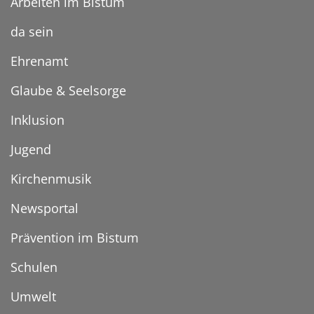
Arbeiten im Bistum
da sein
Ehrenamt
Glaube & Seelsorge
Inklusion
Jugend
Kirchenmusik
Newsportal
Prävention im Bistum
Schulen
Umwelt