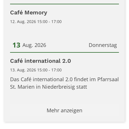
Datum: 12. August 2026
Café Memory
12. Aug. 2026 15:00 - 17:00
13
Aug. 2026
Donnerstag
Datum: 13. August 2026
Café international 2.0
13. Aug. 2026 15:00 - 17:00
Das Café international 2.0 findet im Pfarrsaal
St. Marien in Niederbreisig statt
Mehr anzeigen