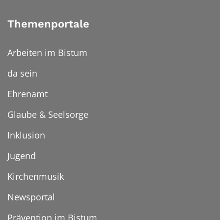
Themenportale
Arbeiten im Bistum
da sein
Ehrenamt
Glaube & Seelsorge
Inklusion
Jugend
Kirchenmusik
Newsportal
Prävention im Bistum