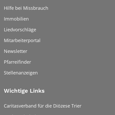
Hilfe bei Missbrauch
Immobilien
Liedvorschläge
Mitarbeiterportal
Newsletter
Pfarreifinder
Stellenanzeigen
Wichtige Links
Caritasverband für die Diözese Trier