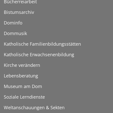
Bücherreiarbeit
Bistumsarchiv
Dominfo
Dommusik
Katholische Familienbildungsstätten
Katholische Erwachsenenbildung
Kirche verändern
Lebensberatung
Museum am Dom
Soziale Lerndienste
Weltanschauungen & Sekten