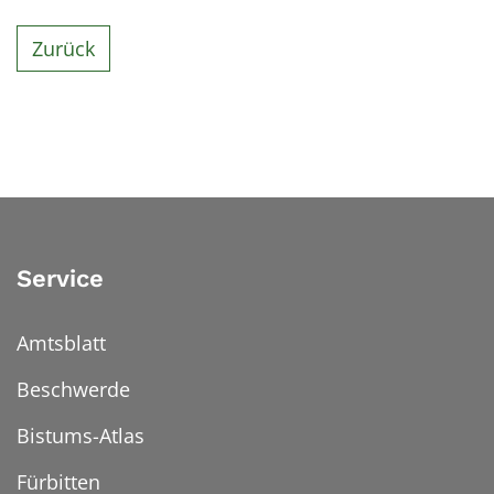
Zurück
Service
Amtsblatt
Beschwerde
Bistums-Atlas
Fürbitten