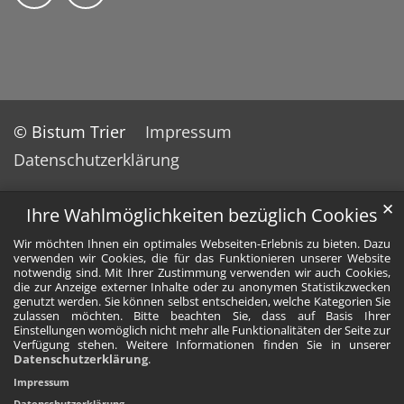
© Bistum Trier
Impressum
Datenschutzerklärung
✕
Ihre Wahlmöglichkeiten bezüglich Cookies
Wir möchten Ihnen ein optimales Webseiten-Erlebnis zu bieten. Dazu
verwenden wir Cookies, die für das Funktionieren unserer Website
notwendig sind. Mit Ihrer Zustimmung verwenden wir auch Cookies,
die zur Anzeige externer Inhalte oder zu anonymen Statistikzwecken
genutzt werden. Sie können selbst entscheiden, welche Kategorien Sie
zulassen möchten. Bitte beachten Sie, dass auf Basis Ihrer
Einstellungen womöglich nicht mehr alle Funktionalitäten der Seite zur
Verfügung stehen. Weitere Informationen finden Sie in unserer
Datenschutzerklärung
.
Impressum
Datenschutzerklärung