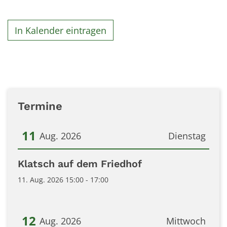
In Kalender eintragen
Termine
11
Aug. 2026
Dienstag
Datum: 11. August 2026
Klatsch auf dem Friedhof
11. Aug. 2026 15:00 - 17:00
12
Aug. 2026
Mittwoch