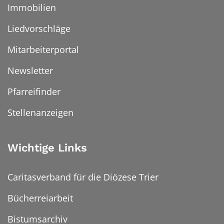
Immobilien
Liedvorschläge
Mitarbeiterportal
Newsletter
Pfarreifinder
Stellenanzeigen
Wichtige Links
Caritasverband für die Diözese Trier
Bücherreiarbeit
Bistumsarchiv