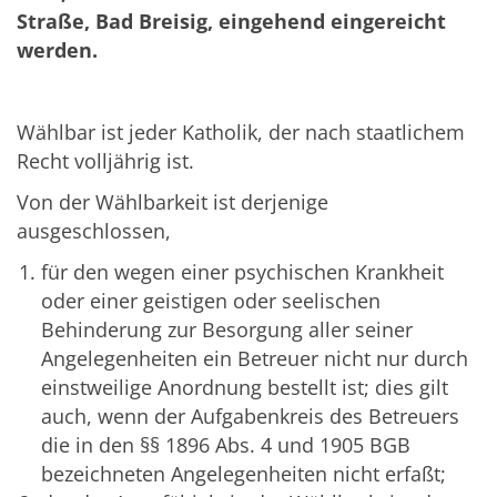
Straße, Bad Breisig, eingehend eingereicht
werden.
Wählbar ist jeder Katholik, der nach staatlichem
Recht volljährig ist.
Von der Wählbarkeit ist derjenige
ausgeschlossen,
für den wegen einer psychischen Krankheit
oder einer geistigen oder seelischen
Behinderung zur Besorgung aller seiner
Angelegenheiten ein Betreuer nicht nur durch
einstweilige Anordnung bestellt ist; dies gilt
auch, wenn der Aufgabenkreis des Betreuers
die in den §§ 1896 Abs. 4 und 1905 BGB
bezeichneten Angelegenheiten nicht erfaßt;