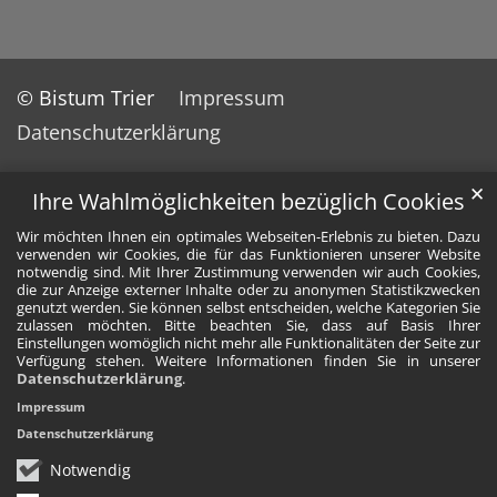
© Bistum Trier
Impressum
Datenschutzerklärung
✕
Ihre Wahlmöglichkeiten bezüglich Cookies
Wir möchten Ihnen ein optimales Webseiten-Erlebnis zu bieten. Dazu
verwenden wir Cookies, die für das Funktionieren unserer Website
notwendig sind. Mit Ihrer Zustimmung verwenden wir auch Cookies,
die zur Anzeige externer Inhalte oder zu anonymen Statistikzwecken
genutzt werden. Sie können selbst entscheiden, welche Kategorien Sie
zulassen möchten. Bitte beachten Sie, dass auf Basis Ihrer
Einstellungen womöglich nicht mehr alle Funktionalitäten der Seite zur
Verfügung stehen. Weitere Informationen finden Sie in unserer
Datenschutzerklärung
.
Impressum
Datenschutzerklärung
Notwendig