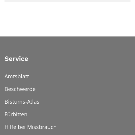
Service
Amtsblatt
Beschwerde
Bistums-Atlas
Fürbitten
Hilfe bei Missbrauch