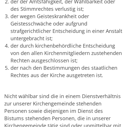
der der Amtsfähigkeit, der Wählbarkeit oder
des Stimmrechtes verlustig ist;
der wegen Geisteskrankheit oder
Geistesschwäche oder aufgrund
strafgerichtlicher Entscheidung in einer Anstalt
untergebracht ist;
der durch kirchenbehördliche Entscheidung
von den allen Kirchenmitgliedern zustehenden
Rechten ausgeschlossen ist;
der nach den Bestimmungen des staatlichen
Rechtes aus der Kirche ausgetreten ist.
Nicht wählbar sind die in einem Dienstverhältnis
zur unserer Kirchengemeinde stehenden
Personen sowie diejenigen im Dienst des
Bistums stehenden Personen, die in unserer
Kirchengemeinde tätig sind oder unmittelbar mit