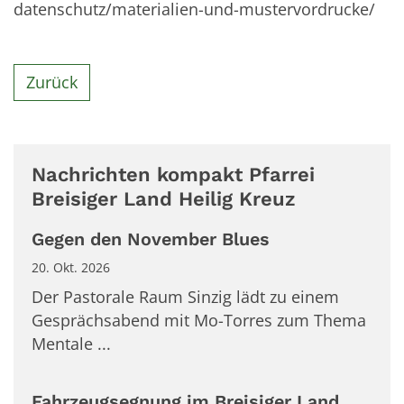
datenschutz/materialien-und-mustervordrucke/
Zurück
Nachrichten kompakt Pfarrei
Breisiger Land Heilig Kreuz
Gegen den November Blues
20. Okt. 2026
Der Pastorale Raum Sinzig lädt zu einem
Gesprächsabend mit Mo-Torres zum Thema
Mentale ...
Fahrzeugsegnung im Breisiger Land