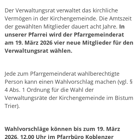
Der Verwaltungsrat verwaltet das kirchliche
Vermögen in der Kirchengemeinde. Die Amtszeit
der gewählten Mitglieder dauert acht Jahre.
In
unserer Pfarrei wird der Pfarrgemeinderat
am 19. März 2026 vier neue Mitglieder für den
Verwaltungsrat wählen.
Jede zum Pfarrgemeinderat wahlberechtigte
Person kann einen Wahlvorschlag machen (vgl. §
4 Abs. 1 Ordnung für die Wahl der
Verwaltungsräte der Kirchengemeinde im Bistum
Trier).
Wahlvorschläge können bis zum 19. März
2026, 12.00 Uhr im Pfarrbüro Koblenzer