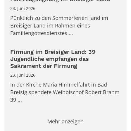
23. Juni 2026
Pünktlich zu den Sommerferien fand im
Breisiger Land im Rahmen eines
Familiengottesdienstes ...
Firmung im Breisiger Land: 39
Jugendliche empfangen das
Sakrament der Firmung
23. Juni 2026
In der Kirche Maria Himmelfahrt in Bad
Breisig spendete Weihbischof Robert Brahm
39 ...
Mehr anzeigen