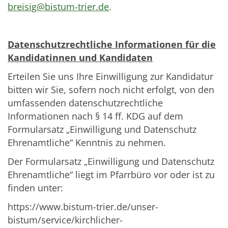
breisig@bistum-trier.de
.
Datenschutzrechtliche Informationen für die
Kandidatinnen und Kandidaten
Erteilen Sie uns Ihre Einwilligung zur Kandidatur
bitten wir Sie, sofern noch nicht erfolgt, von den
umfassenden datenschutzrechtliche
Informationen nach § 14 ff. KDG auf dem
Formularsatz „Einwilligung und Datenschutz
Ehrenamtliche“ Kenntnis zu nehmen.
Der Formularsatz „Einwilligung und Datenschutz
Ehrenamtliche“ liegt im Pfarrbüro vor oder ist zu
finden unter:
https://www.bistum-trier.de/unser-
bistum/service/kirchlicher-