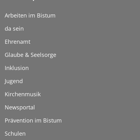
Arbeiten im Bistum
da sein
Ehrenamt
Glaube & Seelsorge
Inklusion
Jugend
Kirchenmusik
Newsportal
Prävention im Bistum
Schulen