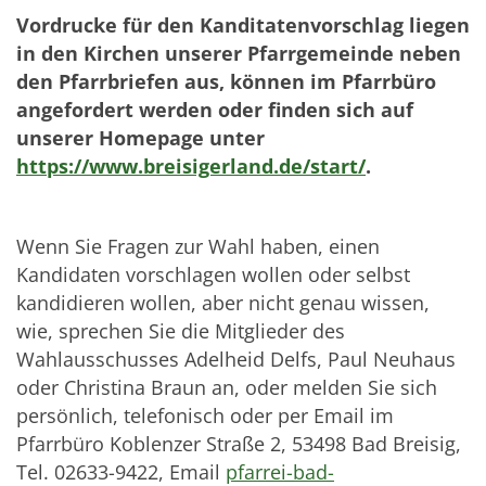
Vordrucke für den Kanditatenvorschlag liegen
in den Kirchen unserer Pfarrgemeinde neben
den Pfarrbriefen aus, können im Pfarrbüro
angefordert werden oder finden sich auf
unserer Homepage unter
https://www.breisigerland.de/start/
.
Wenn Sie Fragen zur Wahl haben, einen
Kandidaten vorschlagen wollen oder selbst
kandidieren wollen, aber nicht genau wissen,
wie, sprechen Sie die Mitglieder des
Wahlausschusses Adelheid Delfs, Paul Neuhaus
oder Christina Braun an, oder melden Sie sich
persönlich, telefonisch oder per Email im
Pfarrbüro Koblenzer Straße 2, 53498 Bad Breisig,
Tel. 02633-9422, Email
pfarrei-bad-