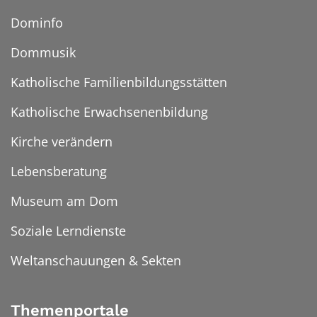
Dominfo
Dommusik
Katholische Familienbildungsstätten
Katholische Erwachsenenbildung
Kirche verändern
Lebensberatung
Museum am Dom
Soziale Lerndienste
Weltanschauungen & Sekten
Themenportale