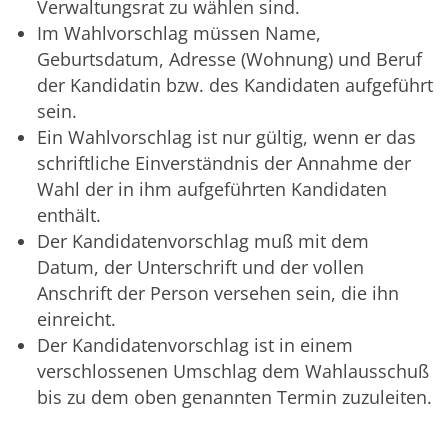
Verwaltungsrat zu wählen sind.
Im Wahlvorschlag müssen Name,
Geburtsdatum, Adresse (Wohnung) und Beruf
der Kandidatin bzw. des Kandidaten aufgeführt
sein.
Ein Wahlvorschlag ist nur gültig, wenn er das
schriftliche Einverständnis der Annahme der
Wahl der in ihm aufgeführten Kandidaten
enthält.
Der Kandidatenvorschlag muß mit dem
Datum, der Unterschrift und der vollen
Anschrift der Person versehen sein, die ihn
einreicht.
Der Kandidatenvorschlag ist in einem
verschlossenen Umschlag dem Wahlausschuß
bis zu dem oben genannten Termin zuzuleiten.