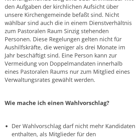
den Aufgaben der kirchlichen Aufsicht über
unsere Kirchengemeinde befaßt sind. Nicht
wählbar sind auch die in einem Dienstverhältnis
zum Pastoralen Raum Sinzig stehenden
Personen. Diese Regelungen gelten nicht für
Aushilfskräfte, die weniger als drei Monate im
Jahr beschäftigt sind. Eine Person kann zur
Vermeidung von Doppelmandaten innerhalb
eines Pastoralen Raums nur zum Mitglied eines
Verwaltungsrates gewählt werden.
Wie mache ich einen Wahlvorschlag?
Der Wahlvorschlag darf nicht mehr Kandidaten
enthalten, als Mitglieder für den