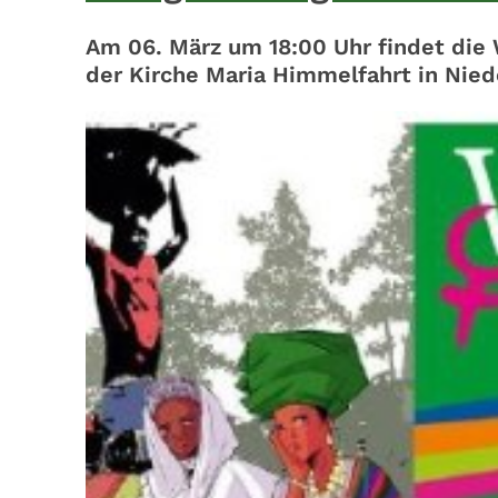
Am 06. März um 18:00 Uhr findet die
der Kirche Maria Himmelfahrt in Niede