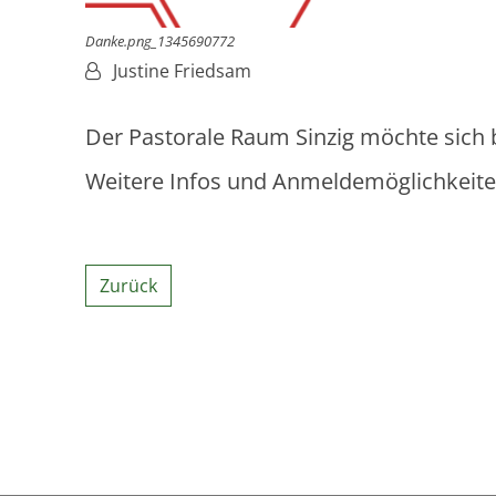
Danke.png_1345690772
Von:
Justine Friedsam
Der Pastorale Raum Sinzig möchte sich 
Weitere Infos und Anmeldemöglichkeit
Zurück