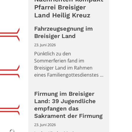
Pfarrei Breisiger
Land Heilig Kreuz
Fahrzeugsegnung im
Breisiger Land
23. Juni 2026
Pünktlich zu den
Sommerferien fand im
Breisiger Land im Rahmen
eines Familiengottesdienstes ...
Firmung im Breisiger
Land: 39 Jugendliche
empfangen das
Sakrament der Firmung
23. Juni 2026