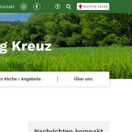
Kontakt
ig Kreuz
n Kirche / Angebote
Über uns
Nachrichten kompakt