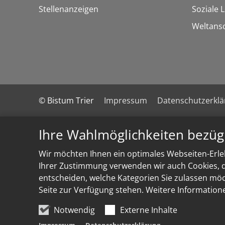
Stellenanzeigen
Soziale 
Weltans
© Bistum Trier
Impressum
Datenschutzerkl
Ihre Wahlmöglichkeiten bezüg
Wir möchten Ihnen ein optimales Webseiten-Erleb
Ihrer Zustimmung verwenden wir auch Cookies, di
entscheiden, welche Kategorien Sie zulassen möch
Seite zur Verfügung stehen. Weitere Information
Notwendig
Externe Inhalte