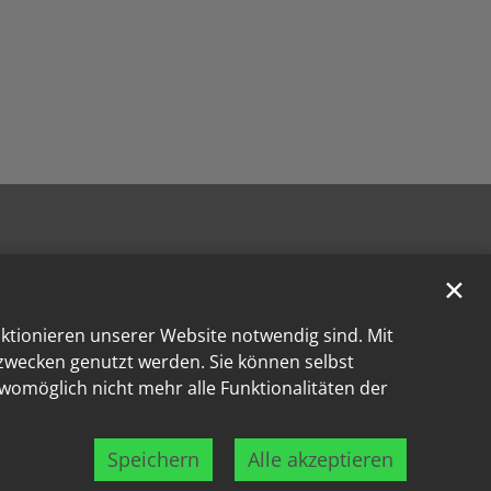
✕
nktionieren unserer Website notwendig sind. Mit
kzwecken genutzt werden. Sie können selbst
 womöglich nicht mehr alle Funktionalitäten der
Speichern
Alle akzeptieren