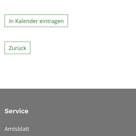
In Kalender eintragen
Zurück
Service
Amtsblatt