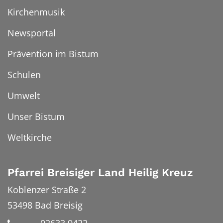
Kirchenmusik
Newsportal
Prävention im Bistum
Schulen
Umwelt
Unser Bistum
Weltkirche
Pfarrei Breisiger Land Heilig Kreuz
Koblenzer Straße 2
53498
Bad Breisig