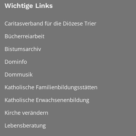
Wichtige Links
Caritasverband für die Diözese Trier
Bücherreiarbeit
Bistumsarchiv
Dominfo
Dommusik
Katholische Familienbildungsstätten
Katholische Erwachsenenbildung
Kirche verändern
Lebensberatung