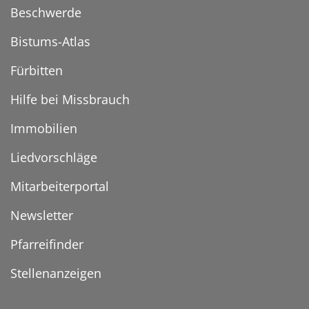
Beschwerde
Bistums-Atlas
Fürbitten
Hilfe bei Missbrauch
Immobilien
Liedvorschläge
Mitarbeiterportal
Newsletter
Pfarreifinder
Stellenanzeigen