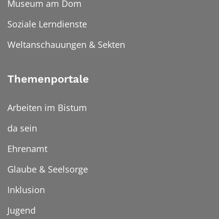
Museum am Dom
Soziale Lerndienste
Weltanschauungen & Sekten
Themenportale
Arbeiten im Bistum
da sein
Ehrenamt
Glaube & Seelsorge
Inklusion
Jugend