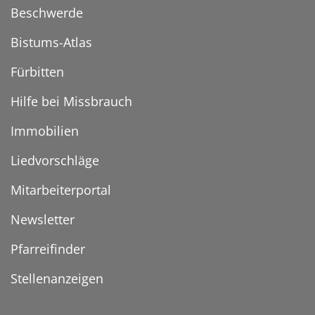
Beschwerde
Bistums-Atlas
Fürbitten
Hilfe bei Missbrauch
Immobilien
Liedvorschläge
Mitarbeiterportal
Newsletter
Pfarreifinder
Stellenanzeigen