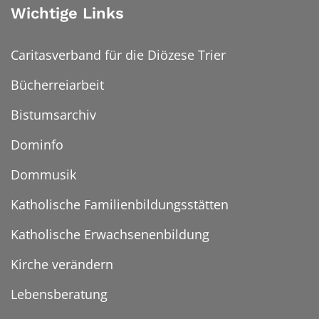
Wichtige Links
Caritasverband für die Diözese Trier
Bücherreiarbeit
Bistumsarchiv
Dominfo
Dommusik
Katholische Familienbildungsstätten
Katholische Erwachsenenbildung
Kirche verändern
Lebensberatung