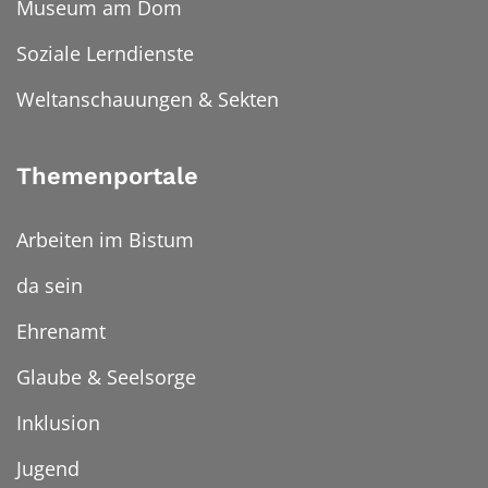
Museum am Dom
Soziale Lerndienste
Weltanschauungen & Sekten
Themenportale
Arbeiten im Bistum
da sein
Ehrenamt
Glaube & Seelsorge
Inklusion
Jugend