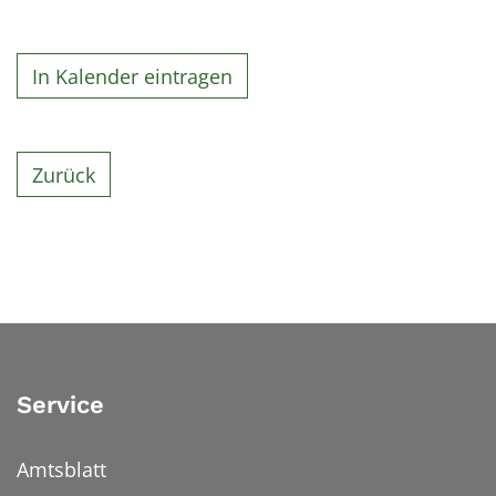
In Kalender eintragen
Zurück
Service
Amtsblatt