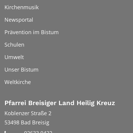
Kirchenmusik
Newsportal
Prävention im Bistum
Schulen
Umwelt
Unser Bistum
Weltkirche
Pfarrei Breisiger Land Heilig Kreuz
Koblenzer Straße 2
53498
Bad Breisig