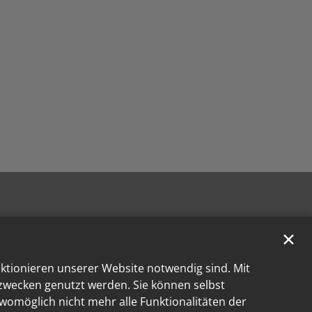
✕
nktionieren unserer Website notwendig sind. Mit
kzwecken genutzt werden. Sie können selbst
 womöglich nicht mehr alle Funktionalitäten der