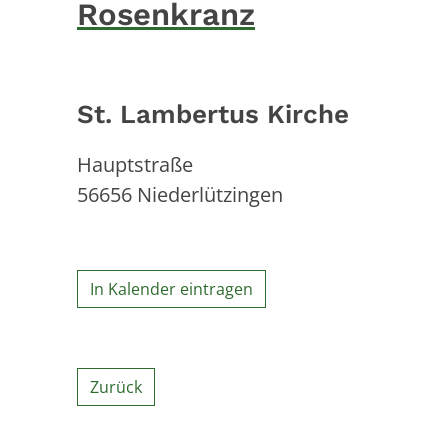
Rosenkranz
St. Lambertus Kirche
Hauptstraße
56656
Niederlützingen
In Kalender eintragen
Zurück