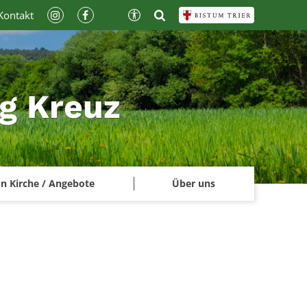
Kontakt
ig Kreuz
n Kirche / Angebote
Über uns