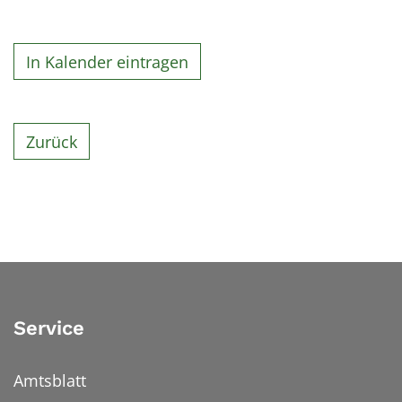
In Kalender eintragen
Zurück
Service
Amtsblatt