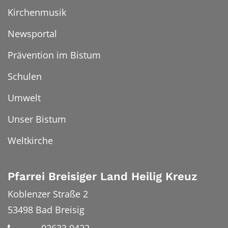
Kirchenmusik
Newsportal
Prävention im Bistum
Schulen
Umwelt
Unser Bistum
Weltkirche
Pfarrei Breisiger Land Heilig Kreuz
Koblenzer Straße 2
53498
Bad Breisig