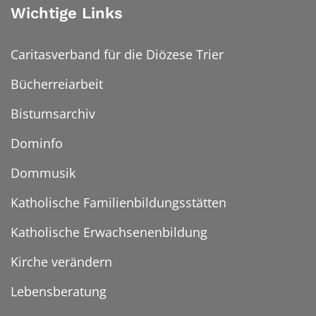
Wichtige Links
Caritasverband für die Diözese Trier
Bücherreiarbeit
Bistumsarchiv
Dominfo
Dommusik
Katholische Familienbildungsstätten
Katholische Erwachsenenbildung
Kirche verändern
Lebensberatung