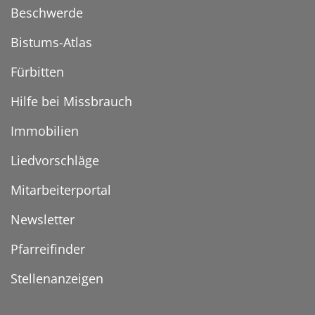
Beschwerde
Bistums-Atlas
Fürbitten
Hilfe bei Missbrauch
Immobilien
Liedvorschläge
Mitarbeiterportal
Newsletter
Pfarreifinder
Stellenanzeigen