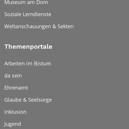
Museum am Dom
Soziale Lerndienste
Weltanschauungen & Sekten
Themenportale
Arbeiten im Bistum
da sein
Ehrenamt
Glaube & Seelsorge
Inklusion
Jugend