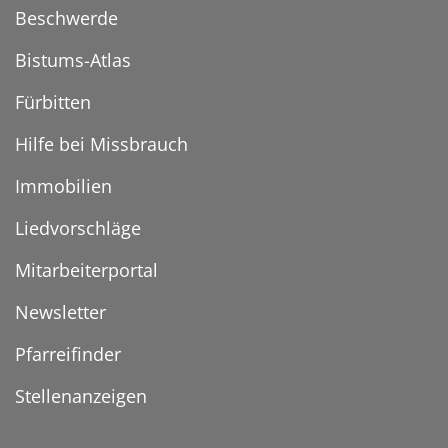
Beschwerde
Bistums-Atlas
Fürbitten
Hilfe bei Missbrauch
Immobilien
Liedvorschläge
Mitarbeiterportal
Newsletter
Pfarreifinder
Stellenanzeigen