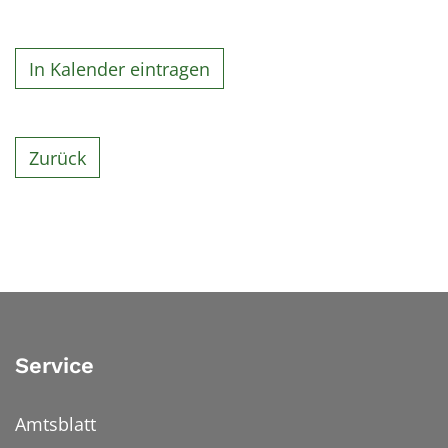
In Kalender eintragen
Zurück
Service
Amtsblatt