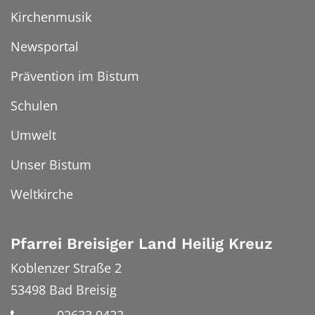
Kirchenmusik
Newsportal
Prävention im Bistum
Schulen
Umwelt
Unser Bistum
Weltkirche
Pfarrei Breisiger Land Heilig Kreuz
Koblenzer Straße 2
53498
Bad Breisig