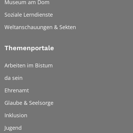
Museum am Dom
Soziale Lerndienste
Weltanschauungen & Sekten
Themenportale
Arbeiten im Bistum
da sein
Ehrenamt
Glaube & Seelsorge
Inklusion
Jugend