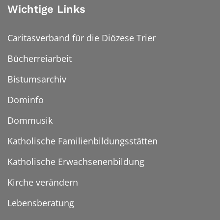
Wichtige Links
Caritasverband für die Diözese Trier
Bücherreiarbeit
Bistumsarchiv
Dominfo
Dommusik
Katholische Familienbildungsstätten
Katholische Erwachsenenbildung
Kirche verändern
Lebensberatung