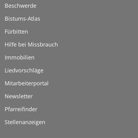
Beschwerde
Bistums-Atlas
Fürbitten
Hilfe bei Missbrauch
Immobilien
Liedvorschläge
Mitarbeiterportal
Newsletter
Pfarreifinder
Stellenanzeigen