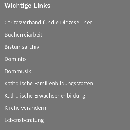
Wichtige Links
Caritasverband für die Diözese Trier
Bücherreiarbeit
Bistumsarchiv
Dominfo
Dommusik
Katholische Familienbildungsstätten
Katholische Erwachsenenbildung
Kirche verändern
Lebensberatung