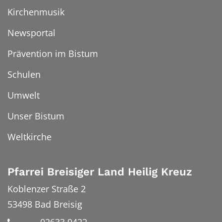
Kirchenmusik
Newsportal
Prävention im Bistum
Schulen
Umwelt
Unser Bistum
Weltkirche
Pfarrei Breisiger Land Heilig Kreuz
Koblenzer Straße 2
53498
Bad Breisig