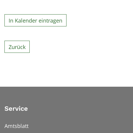
In Kalender eintragen
Zurück
Service
Amtsblatt