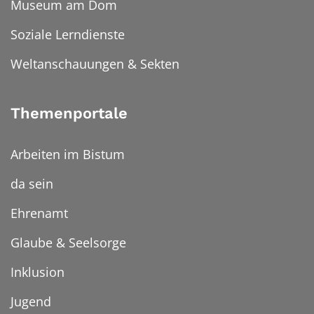
Museum am Dom
Soziale Lerndienste
Weltanschauungen & Sekten
Themenportale
Arbeiten im Bistum
da sein
Ehrenamt
Glaube & Seelsorge
Inklusion
Jugend