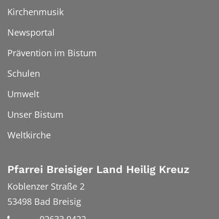
Kirchenmusik
Newsportal
Prävention im Bistum
Schulen
Umwelt
Unser Bistum
Weltkirche
Pfarrei Breisiger Land Heilig Kreuz
Koblenzer Straße 2
53498
Bad Breisig