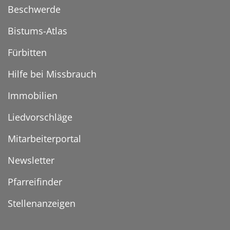
Beschwerde
Bistums-Atlas
Fürbitten
Hilfe bei Missbrauch
Immobilien
Liedvorschläge
Mitarbeiterportal
Newsletter
Pfarreifinder
Stellenanzeigen