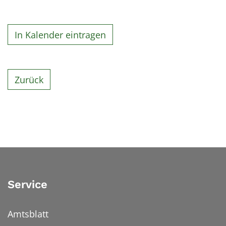
In Kalender eintragen
Zurück
Service
Amtsblatt