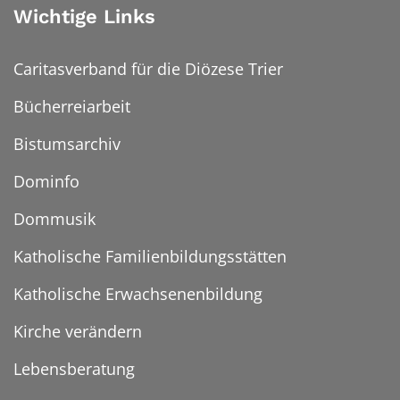
Wichtige Links
Caritasverband für die Diözese Trier
Bücherreiarbeit
Bistumsarchiv
Dominfo
Dommusik
Katholische Familienbildungsstätten
Katholische Erwachsenenbildung
Kirche verändern
Lebensberatung