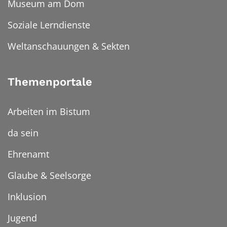
Museum am Dom
Soziale Lerndienste
Weltanschauungen & Sekten
Themenportale
Arbeiten im Bistum
da sein
Ehrenamt
Glaube & Seelsorge
Inklusion
Jugend