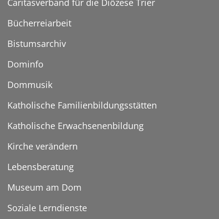
Caritasverband für die Diözese Trier
Bücherreiarbeit
Bistumsarchiv
Dominfo
Dommusik
Katholische Familienbildungsstätten
Katholische Erwachsenenbildung
Kirche verändern
Lebensberatung
Museum am Dom
Soziale Lerndienste