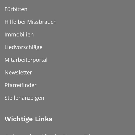
Fürbitten
Hilfe bei Missbrauch
Immobilien
Liedvorschläge
Mitarbeiterportal
Newsletter
Pfarreifinder
Stellenanzeigen
Wichtige Links