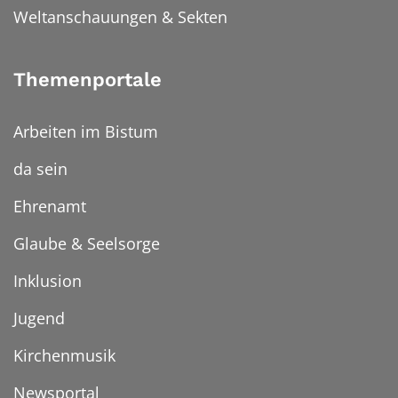
Weltanschauungen & Sekten
Themenportale
Arbeiten im Bistum
da sein
Ehrenamt
Glaube & Seelsorge
Inklusion
Jugend
Kirchenmusik
Newsportal