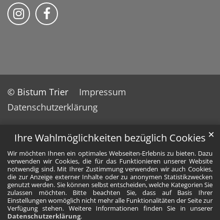
Folge uns auf Instragram
Folge uns auf Facebook
© Bistum Trier
Impressum
Datenschutzerklärung
✕
Ihre Wahlmöglichkeiten bezüglich Cookies
Wir möchten Ihnen ein optimales Webseiten-Erlebnis zu bieten. Dazu
verwenden wir Cookies, die für das Funktionieren unserer Website
notwendig sind. Mit Ihrer Zustimmung verwenden wir auch Cookies,
die zur Anzeige externer Inhalte oder zu anonymen Statistikzwecken
genutzt werden. Sie können selbst entscheiden, welche Kategorien Sie
zulassen möchten. Bitte beachten Sie, dass auf Basis Ihrer
Einstellungen womöglich nicht mehr alle Funktionalitäten der Seite zur
Verfügung stehen. Weitere Informationen finden Sie in unserer
Datenschutzerklärung
.