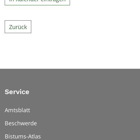
Zurück
Service
Amtsblatt
Beschwerde
Bistums-Atlas