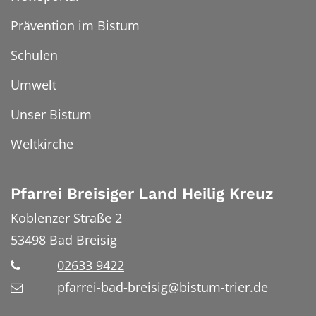
Prävention im Bistum
Schulen
Umwelt
Unser Bistum
Weltkirche
Pfarrei Breisiger Land Heilig Kreuz
Koblenzer Straße 2
53498
Bad Breisig
02633 9422
pfarrei-bad-breisig@bistum-trier.de