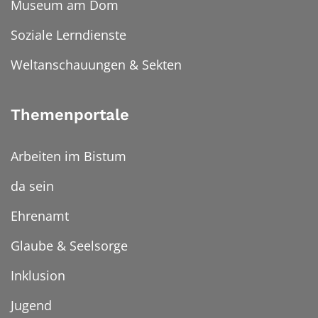
Museum am Dom
Soziale Lerndienste
Weltanschauungen & Sekten
Themenportale
Arbeiten im Bistum
da sein
Ehrenamt
Glaube & Seelsorge
Inklusion
Jugend