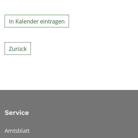
In Kalender eintragen
Zurück
Service
Amtsblatt