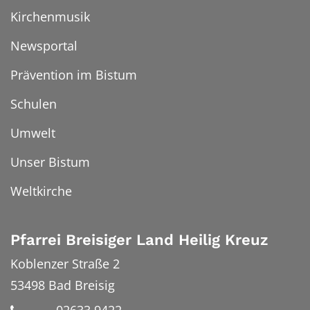
Kirchenmusik
Newsportal
Prävention im Bistum
Schulen
Umwelt
Unser Bistum
Weltkirche
Pfarrei Breisiger Land Heilig Kreuz
Koblenzer Straße 2
53498
Bad Breisig