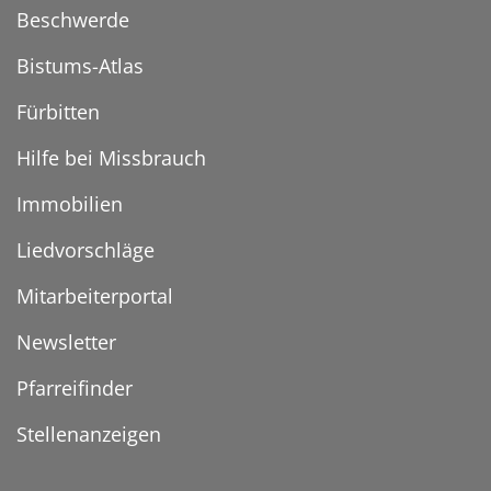
Beschwerde
Bistums-Atlas
Fürbitten
Hilfe bei Missbrauch
Immobilien
Liedvorschläge
Mitarbeiterportal
Newsletter
Pfarreifinder
Stellenanzeigen