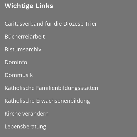
Wichtige Links
Caritasverband für die Diözese Trier
Bücherreiarbeit
Bistumsarchiv
Dominfo
Dommusik
Katholische Familienbildungsstätten
Katholische Erwachsenenbildung
Kirche verändern
Lebensberatung