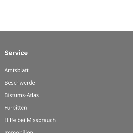
Service
Amtsblatt
Beschwerde
Bistums-Atlas
Fürbitten
Hilfe bei Missbrauch
Immobilien