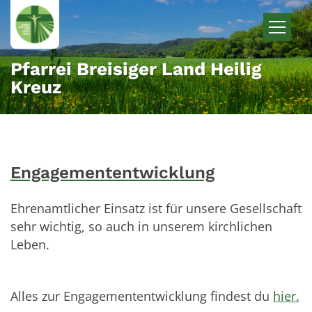
Zum Inhalt springen
Pfarrei Breisiger Land Heilig
Kreuz
Engagemententwicklung
Ehrenamtlicher Einsatz ist für unsere Gesellschaft
sehr wichtig, so auch in unserem kirchlichen
Leben.
Alles zur Engagemententwicklung findest du
hier.