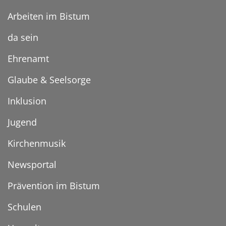
Arbeiten im Bistum
da sein
Ehrenamt
Glaube & Seelsorge
Inklusion
Jugend
Kirchenmusik
Newsportal
Prävention im Bistum
Schulen