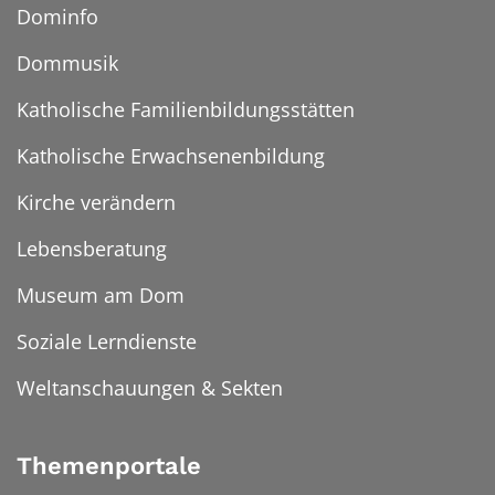
Dominfo
Dommusik
Katholische Familienbildungsstätten
Katholische Erwachsenenbildung
Kirche verändern
Lebensberatung
Museum am Dom
Soziale Lerndienste
Weltanschauungen & Sekten
Themenportale