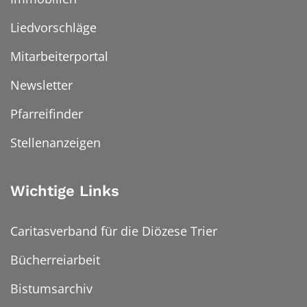
Liedvorschläge
Mitarbeiterportal
Newsletter
Pfarreifinder
Stellenanzeigen
Wichtige Links
Caritasverband für die Diözese Trier
Bücherreiarbeit
Bistumsarchiv