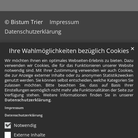
© Bistum Trier
Impressum
Datenschutzerklärung
✕
Ihre Wahlmöglichkeiten bezüglich Cookies
Wir möchten Ihnen ein optimales Webseiten-Erlebnis zu bieten. Dazu
verwenden wir Cookies, die für das Funktionieren unserer Website
notwendig sind. Mit Ihrer Zustimmung verwenden wir auch Cookies,
die zur Anzeige externer Inhalte oder zu anonymen Statistikzwecken
genutzt werden. Sie können selbst entscheiden, welche Kategorien Sie
zulassen möchten. Bitte beachten Sie, dass auf Basis Ihrer
Einstellungen womöglich nicht mehr alle Funktionalitäten der Seite zur
Verfügung stehen. Weitere Informationen finden Sie in unserer
Datenschutzerklärung
.
Impressum
Datenschutzerklärung
Notwendig
Externe Inhalte