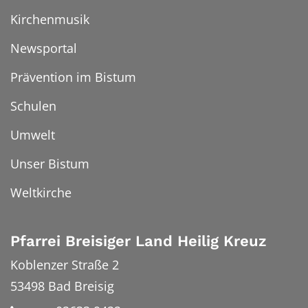
Kirchenmusik
Newsportal
Prävention im Bistum
Schulen
Umwelt
Unser Bistum
Weltkirche
Pfarrei Breisiger Land Heilig Kreuz
Koblenzer Straße 2
53498
Bad Breisig