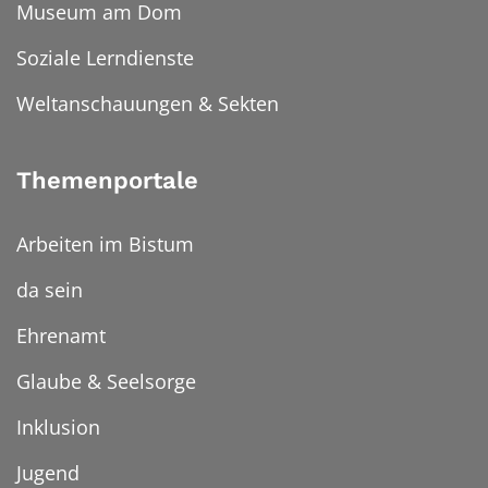
Museum am Dom
Soziale Lerndienste
Weltanschauungen & Sekten
Themenportale
Arbeiten im Bistum
da sein
Ehrenamt
Glaube & Seelsorge
Inklusion
Jugend