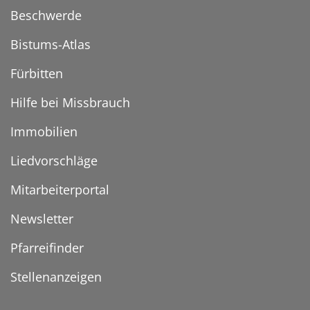
Beschwerde
Bistums-Atlas
Fürbitten
Hilfe bei Missbrauch
Immobilien
Liedvorschläge
Mitarbeiterportal
Newsletter
Pfarreifinder
Stellenanzeigen