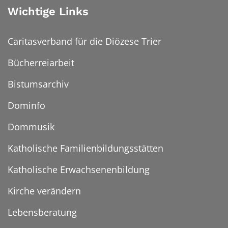
Wichtige Links
Caritasverband für die Diözese Trier
Bücherreiarbeit
Bistumsarchiv
Dominfo
Dommusik
Katholische Familienbildungsstätten
Katholische Erwachsenenbildung
Kirche verändern
Lebensberatung