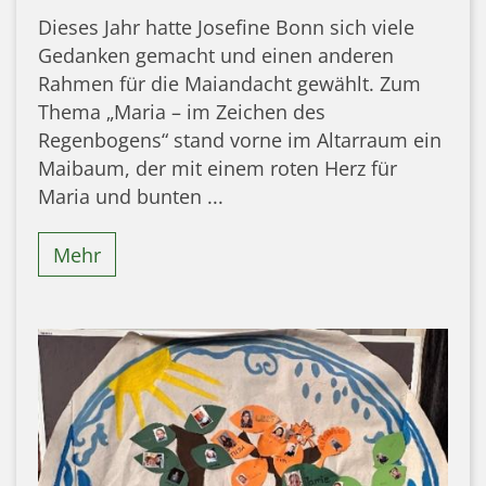
Dieses Jahr hatte Josefine Bonn sich viele
Gedanken gemacht und einen anderen
Rahmen für die Maiandacht gewählt. Zum
Thema „Maria – im Zeichen des
Regenbogens“ stand vorne im Altarraum ein
Maibaum, der mit einem roten Herz für
Maria und bunten ...
Mehr