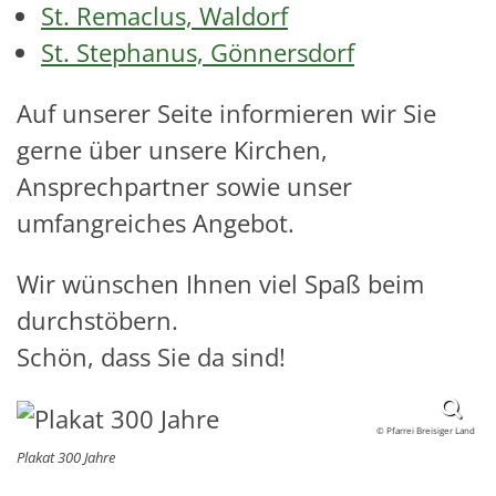
St. Remaclus, Waldorf
St. Stephanus, Gönnersdorf
Auf unserer Seite informieren wir Sie
gerne über unsere Kirchen,
Ansprechpartner sowie unser
umfangreiches Angebot.
Wir wünschen Ihnen viel Spaß beim
durchstöbern.
Schön, dass Sie da sind!
© Pfarrei Breisiger Land
Plakat 300 Jahre