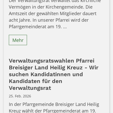
Der Verwaltungsrat verwaltet das kirchliche
Vermögen in der Kirchengemeinde. Die
Amtszeit der gewählten Mitglieder dauert
acht Jahre. In unserer Pfarrei wird der
Pfarrgemeinderat am 19. ...
Mehr
Verwaltungsratswahlen Pfarrei
Breisiger Land Heilig Kreuz - Wir
suchen Kandidatinnen und
Kandidaten für den
Verwaltungsrat
25. Feb. 2026
In der Pfarrgemeinde Breisiger Land Heilig
Kreuz wählt der Pfarrgemeinderat am 19.