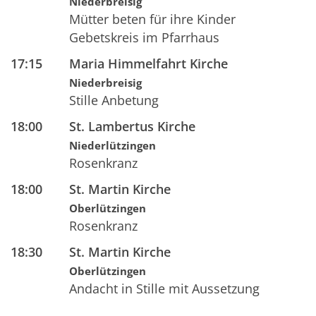
Niederbreisig
Mütter beten für ihre Kinder
Gebetskreis im Pfarrhaus
17:15
Maria Himmelfahrt Kirche
Niederbreisig
Stille Anbetung
18:00
St. Lambertus Kirche
Niederlützingen
Rosenkranz
18:00
St. Martin Kirche
Oberlützingen
Rosenkranz
18:30
St. Martin Kirche
Oberlützingen
Andacht in Stille mit Aussetzung