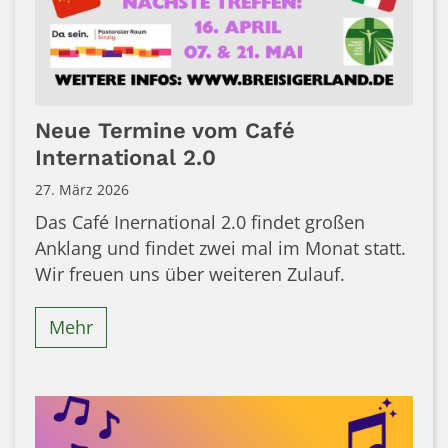
Neue Termine vom Café
International 2.0
27. März 2026
Das Café Inernational 2.0 findet großen
Anklang und findet zwei mal im Monat statt.
Wir freuen uns über weiteren Zulauf.
Mehr