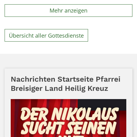
Mehr anzeigen
Übersicht aller Gottesdienste
Nachrichten Startseite Pfarrei
Breisiger Land Heilig Kreuz