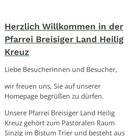
Herzlich Willkommen in der
Pfarrei Breisiger Land Heilig
Kreuz
Liebe Besucherinnen und Besucher,
wir freuen uns, Sie auf unserer
Homepage begrüßen zu dürfen.
Unsere Pfarrei Breisiger Land Heilig
Kreuz gehört zum Pastoralen Raum
Sinzig im Bistum Trier und besteht aus