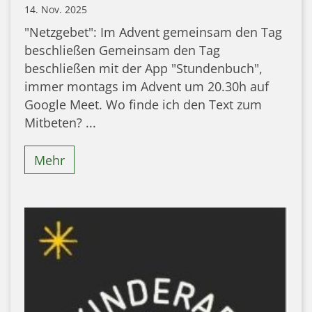
14. Nov. 2025
"Netzgebet": Im Advent gemeinsam den Tag
beschließen Gemeinsam den Tag
beschließen mit der App "Stundenbuch",
immer montags im Advent um 20.30h auf
Google Meet. Wo finde ich den Text zum
Mitbeten? ...
Mehr