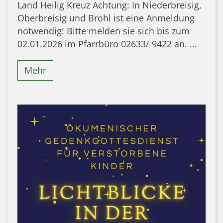
Land Heilig Kreuz Achtung: In Niederbreisig,
Oberbreisig und Brohl ist eine Anmeldung
notwendig! Bitte melden sie sich bis zum
02.01.2026 im Pfarrbüro 02633/ 9422 an. ...
Mehr