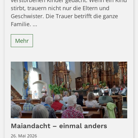
verstorbenen Kinder gedacht. Wenn ein Kind
stirbt, trauern nicht nur die Eltern und
Geschwister. Die Trauer betrifft die ganze
Familie. ...
Mehr
Maiandacht – einmal anders
26. Mai 2026