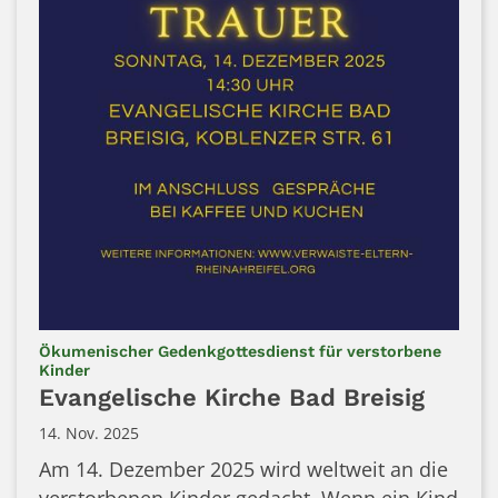
Ökumenischer Gedenkgottesdienst für verstorbene
:
Kinder
Evangelische Kirche Bad Breisig
14. Nov. 2025
Am 14. Dezember 2025 wird weltweit an die