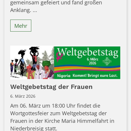
gemeinsam gefeiert und fand großen
Anklang. ...
Mehr
Weltgebetstag der Frauen
6. März 2026
Am 06. März um 18:00 Uhr findet die
Wortgottesfeier zum Weltgebetstag der
Frauen in der Kirche Maria Himmelfahrt in
Niederbreisig statt.