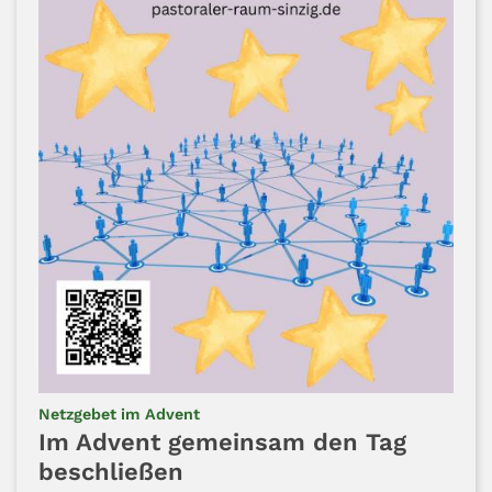
:
Netzgebet im Advent
Im Advent gemeinsam den Tag
beschließen