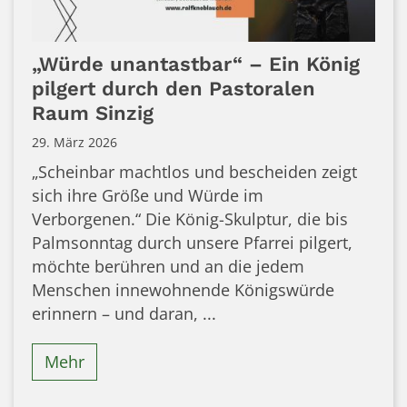
„Würde unantastbar“ – Ein König
pilgert durch den Pastoralen
Raum Sinzig
29. März 2026
„Scheinbar machtlos und bescheiden zeigt
sich ihre Größe und Würde im
Verborgenen.“ Die König-Skulptur, die bis
Palmsonntag durch unsere Pfarrei pilgert,
möchte berühren und an die jedem
Menschen innewohnende Königswürde
erinnern – und daran, ...
Mehr