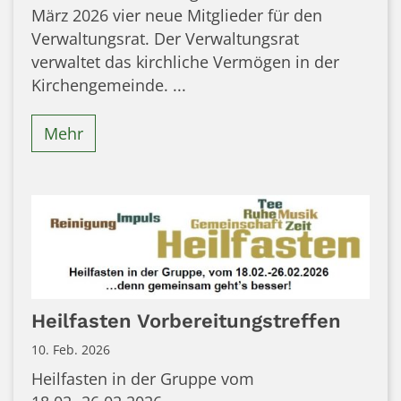
März 2026 vier neue Mitglieder für den
Verwaltungsrat. Der Verwaltungsrat
verwaltet das kirchliche Vermögen in der
Kirchengemeinde. ...
Mehr
Heilfasten Vorbereitungstreffen
10. Feb. 2026
Heilfasten in der Gruppe vom