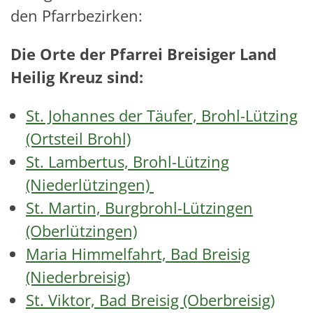
den Pfarrbezirken:
Die Orte der Pfarrei Breisiger Land
Heilig Kreuz sind:
St. Johannes der Täufer, Brohl-Lützing
(Ortsteil Brohl)
St. Lambertus, Brohl-Lützing
(Niederlützingen)
St. Martin, Burgbrohl-Lützingen
(Oberlützingen)
Maria Himmelfahrt, Bad Breisig
(Niederbreisig)
St. Viktor, Bad Breisig (Oberbreisig)