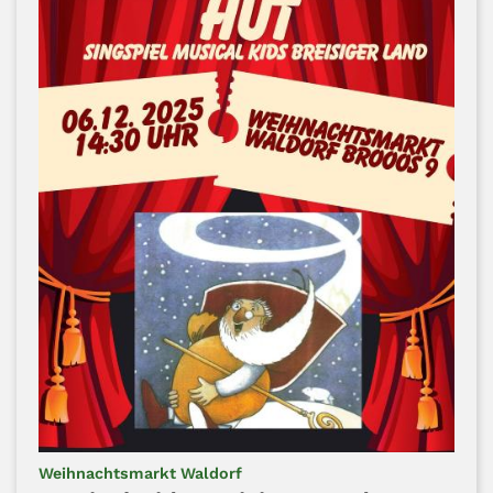
:
Weihnachtsmarkt Waldorf