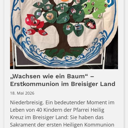
„Wachsen wie ein Baum“ –
Erstkommunion im Breisiger Land
18. Mai 2026
Niederbreisig. Ein bedeutender Moment im
Leben von 40 Kindern der Pfarrei Heilig
Kreuz im Breisiger Land: Sie haben das
Sakrament der ersten Heiligen Kommunion