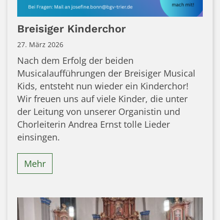
Breisiger Kinderchor
27. März 2026
Nach dem Erfolg der beiden
Musicalaufführungen der Breisiger Musical
Kids, entsteht nun wieder ein Kinderchor!
Wir freuen uns auf viele Kinder, die unter
der Leitung von unserer Organistin und
Chorleiterin Andrea Ernst tolle Lieder
einsingen.
Mehr