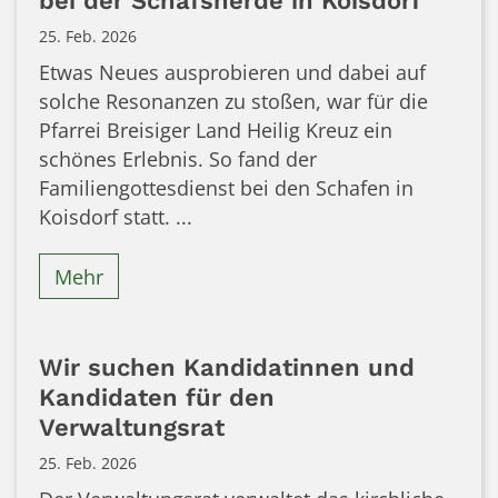
bei der Schafsherde in Koisdorf
25. Feb. 2026
Etwas Neues ausprobieren und dabei auf
solche Resonanzen zu stoßen, war für die
Pfarrei Breisiger Land Heilig Kreuz ein
schönes Erlebnis. So fand der
Familiengottesdienst bei den Schafen in
Koisdorf statt. ...
Mehr
Wir suchen Kandidatinnen und
Kandidaten für den
Verwaltungsrat
25. Feb. 2026