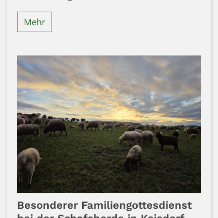
Mehr
Besonderer Familiengottesdienst