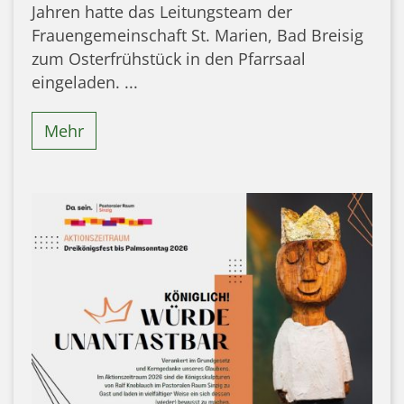
Jahren hatte das Leitungsteam der
Frauengemeinschaft St. Marien, Bad Breisig
zum Osterfrühstück in den Pfarrsaal
eingeladen. ...
Mehr