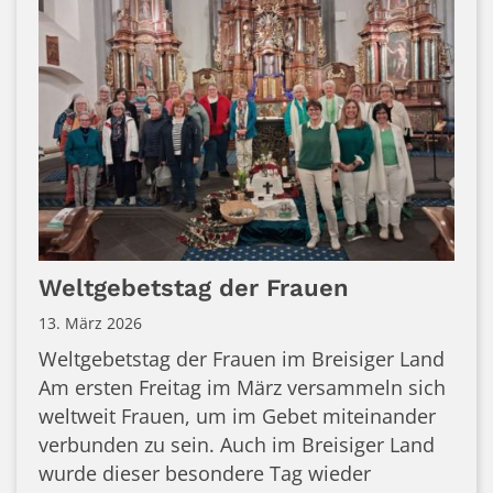
Weltgebetstag der Frauen
13. März 2026
Weltgebetstag der Frauen im Breisiger Land
Am ersten Freitag im März versammeln sich
weltweit Frauen, um im Gebet miteinander
verbunden zu sein. Auch im Breisiger Land
wurde dieser besondere Tag wieder