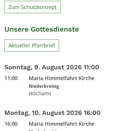
Zum Schutzkonzept
Unsere Gottesdienste
Aktueller Pfarrbrief
Sonntag, 9. August 2026 11:00
11:00
Maria Himmelfahrt Kirche
Niederbreisig
Hochamt
Montag, 10. August 2026 16:00
16:00
Maria Himmelfahrt Kirche