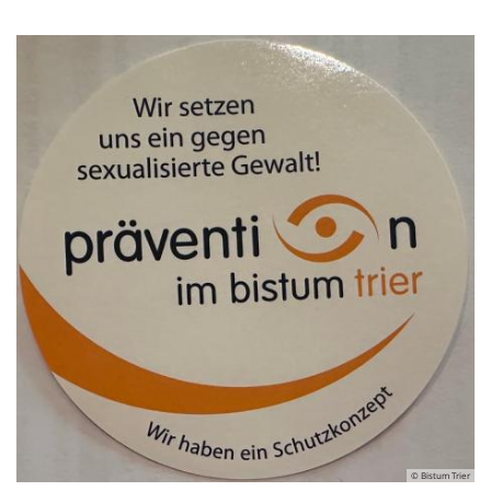
© Bistum Trier