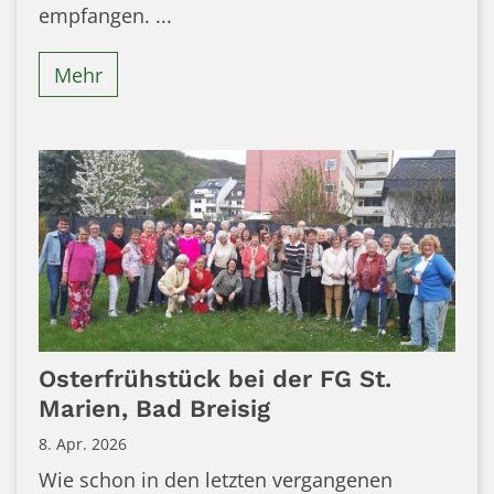
empfangen. ...
Mehr
Osterfrühstück bei der FG St.
Marien, Bad Breisig
8. Apr. 2026
Wie schon in den letzten vergangenen