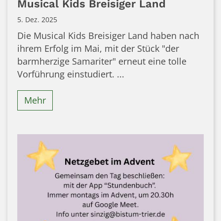
Musical Kids Breisiger Land
5. Dez. 2025
Die Musical Kids Breisiger Land haben nach
ihrem Erfolg im Mai, mit der Stück "der
barmherzige Samariter" erneut eine tolle
Vorführung einstudiert. ...
Mehr