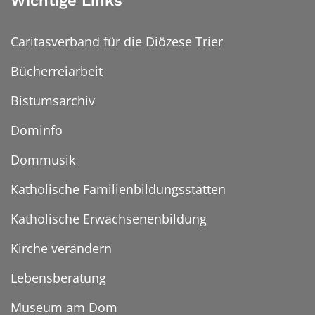
Wichtige Links
Caritasverband für die Diözese Trier
Bücherreiarbeit
Bistumsarchiv
Dominfo
Dommusik
Katholische Familienbildungsstätten
Katholische Erwachsenenbildung
Kirche verändern
Lebensberatung
Museum am Dom