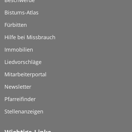
Beschwerde
Bistums-Atlas
Fürbitten
Hilfe bei Missbrauch
Immobilien
Liedvorschläge
Mitarbeiterportal
Newsletter
Pfarreifinder
Stellenanzeigen