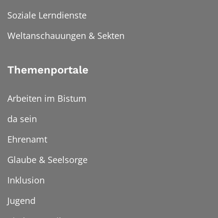
Soziale Lerndienste
Weltanschauungen & Sekten
Themenportale
Arbeiten im Bistum
da sein
Ehrenamt
Glaube & Seelsorge
Inklusion
Jugend