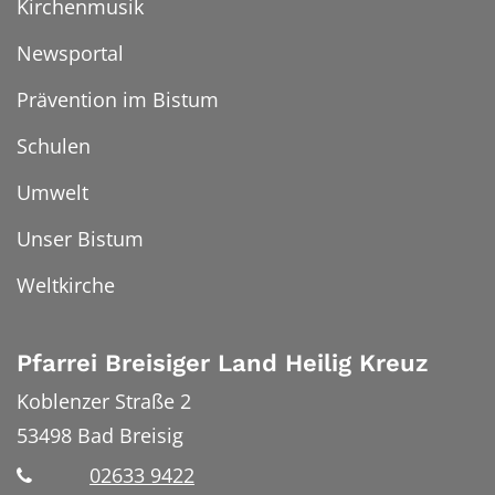
Kirchenmusik
Newsportal
Prävention im Bistum
Schulen
Umwelt
Unser Bistum
Weltkirche
Pfarrei Breisiger Land Heilig Kreuz
Koblenzer Straße 2
53498
Bad Breisig
02633 9422