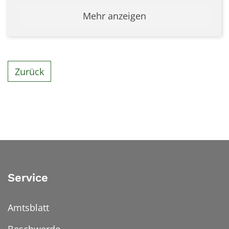
Mehr anzeigen
Zurück
Service
Amtsblatt