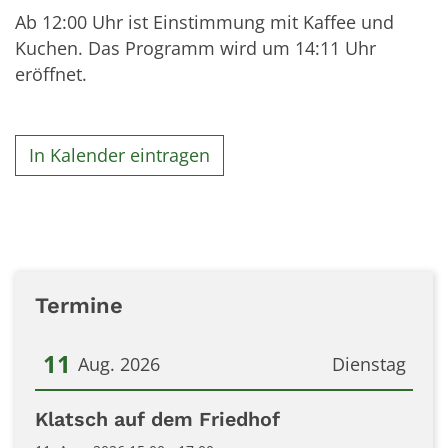
Ab 12:00 Uhr ist Einstimmung mit Kaffee und
Kuchen. Das Programm wird um 14:11 Uhr
eröffnet.
In Kalender eintragen
Termine
11
Aug. 2026
Dienstag
Datum: 11. August 2026
Klatsch auf dem Friedhof