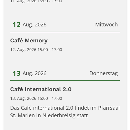
11. Aug. 2026 15:00 - 17:00
12
Aug. 2026
Mittwoch
Datum: 12. August 2026
Café Memory
12. Aug. 2026 15:00 - 17:00
13
Aug. 2026
Donnerstag
Datum: 13. August 2026
Café international 2.0
13. Aug. 2026 15:00 - 17:00
Das Café international 2.0 findet im Pfarrsaal
St. Marien in Niederbreisig statt