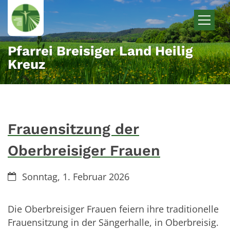
Zum Inhalt springen
Pfarrei Breisiger Land Heilig
Kreuz
Frauensitzung der
Oberbreisiger Frauen
Datum:
Sonntag, 1. Februar 2026
Die Oberbreisiger Frauen feiern ihre traditionelle
Frauensitzung in der Sängerhalle, in Oberbreisig.