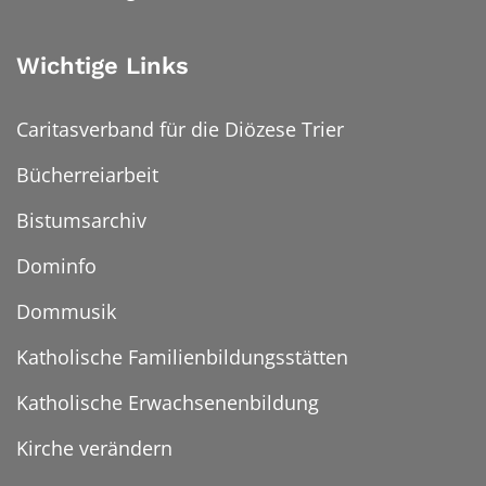
Wichtige Links
Caritasverband für die Diözese Trier
Bücherreiarbeit
Bistumsarchiv
Dominfo
Dommusik
Katholische Familienbildungsstätten
Katholische Erwachsenenbildung
Kirche verändern