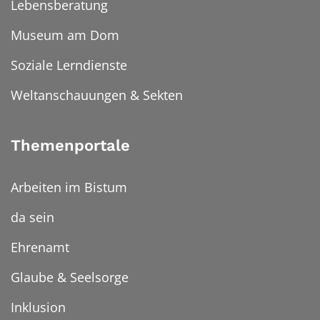
Lebensberatung
Museum am Dom
Soziale Lerndienste
Weltanschauungen & Sekten
Themenportale
Arbeiten im Bistum
da sein
Ehrenamt
Glaube & Seelsorge
Inklusion