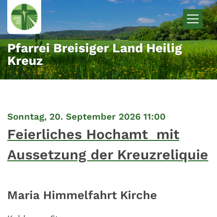
Zum Inhalt springen
Pfarrei Breisiger Land Heilig
Kreuz
:
Sonntag, 20. September 2026 11:00
Feierliches Hochamt mit
Aussetzung der Kreuzreliquie
Maria Himmelfahrt Kirche