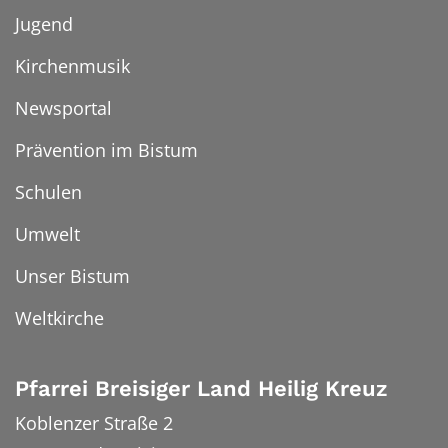
Jugend
Kirchenmusik
Newsportal
Prävention im Bistum
Schulen
Umwelt
Unser Bistum
Weltkirche
Pfarrei Breisiger Land Heilig Kreuz
Koblenzer Straße 2