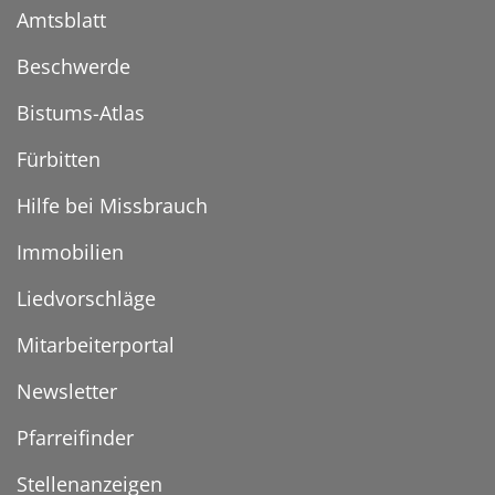
Amtsblatt
Beschwerde
Bistums-Atlas
Fürbitten
Hilfe bei Missbrauch
Immobilien
Liedvorschläge
Mitarbeiterportal
Newsletter
Pfarreifinder
Stellenanzeigen